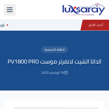
ثورة
أحدث الأخبار
الطاقة الشمسية
الداتا الشيت لانفرتر موست PV1800 PRO
16 نوفمبر 2025