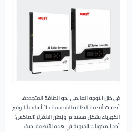
في ظل التوجه العالمي نحو الطاقة المتجددة،
أصبحت أنظمة الطاقة الشمسية حلاً أساسياً لتوفير
الكهرباء بشكل مستدام. ويُعتبر الانفرتر (العاكس)
أحد المكونات الحيوية في هذه الأنظمة، حيث