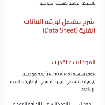
بالشبكة العامة كنسخة احتياطية.
شرح مفصل لورقة البيانات
الفنية (Data Sheet)
الموديلات والقدرات
تتوفر سلسلة PV1800 PRO بأربعة موديلات
رئيسية تختلف في الجهد الاسمي للبطارية والقدرة
الإنتاجية:
| الموديل | الجهد الاسمي | الطاقة المقدرة