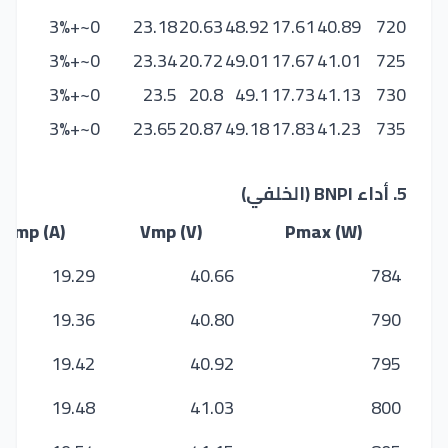
0~+3%
23.18
20.63
48.92
17.61
40.89
720
0~+3%
23.34
20.72
49.01
17.67
41.01
725
0~+3%
23.5
20.8
49.1
17.73
41.13
730
0~+3%
23.65
20.87
49.18
17.83
41.23
735
5. أداء BNPI (الخلفي)
Imp (A)
Vmp (V)
Pmax (W)
19.29
40.66
784
19.36
40.80
790
19.42
40.92
795
19.48
41.03
800