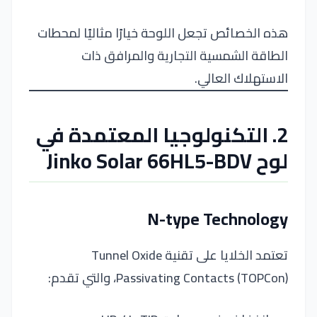
هذه الخصائص تجعل اللوحة خيارًا مثاليًا لمحطات
الطاقة الشمسية التجارية والمرافق ذات
الاستهلاك العالي.
2. التكنولوجيا المعتمدة في
لوح Jinko Solar 66HL5-BDV
N-type Technology
تعتمد الخلايا على تقنية Tunnel Oxide
Passivating Contacts (TOPCon)، والتي تقدم: