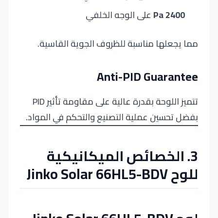
2400 Pa
على الوجه الخلفي
مما يجعلها مناسبة للظروف الجوية القاسية.
Anti-PID Guarantee
تتميز اللوحة بقدرة عالية على مقاومة تأثير PID
بفضل تحسين عملية التصنيع والتحكم في المواد.
3. الخصائص الميكانيكية
للوح Jinko Solar 66HL5-BDV