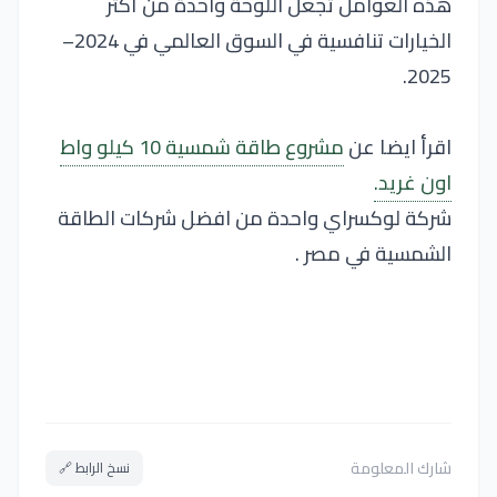
هذه العوامل تجعل اللوحة واحدة من أكثر
الخيارات تنافسية في السوق العالمي في 2024–
2025.
اقرأ ايضا عن
مشروع طاقة شمسية 10 كيلو واط
اون غريد.
شركة لوكسراي واحدة من افضل شركات الطاقة
الشمسية في مصر .
شارك المعلومة
نسخ الرابط 🔗