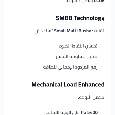
LCOE
بشكل ملحوظ.
SMBB Technology
تقنية
Small Multi Busbar
تساعد في:
تحسين التقاط الضوء
تقليل مقاومة المسار
رفع المردود الإجمالي للطاقة
Mechanical Load Enhanced
تتحمل اللوحة:
5400 Pa
على الوجه الأمامي