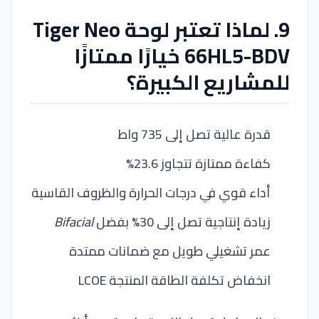
9. لماذا تعتبر لوحة Tiger Neo
66HL5-BDV خيارًا ممتازًا
للمشاريع الكبيرة؟
قدرة عالية تصل إلى 735 واط
كفاءة ممتازة تتجاوز 23.6%
أداء قوي في درجات الحرارة والظروف القاسية
زيادة إنتاجية تصل إلى 30% بفضل
Bifacial
عمر تشغيلي طويل مع ضمانات ممتدة
انخفاض تكلفة الطاقة المنتجة LCOE