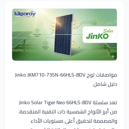
مواصفات لوح Jinko JKM710-735N-66HL5-BDV
دليل شامل
تعد سلسلة Jinko Solar Tiger Neo 66HL5-BDV
من أبرز الألواح الشمسية ذات التقنية المتقدمة،
والمصممة لتحقيق أعلى مستويات الأداء