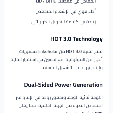
انخفاض في معدلات LID / LeTID
أداء قوي في الإشعاع المنخفض
زيادة في كفاءة التحويل الكهربائي
HOT 3.0 Technology
تمنح تقنية HOT 3.0 من JinkoSolar مستويات
أعلى من الموثوقية، مع تحسين في استقرار الخلية
وإنتاجيتها خلال التشغيل المستمر.
Dual-Sided Power Generation
اللوحة ثنائية الوجه، وتحقق زيادة في الإنتاج عبر
امتصاص الضوء من الجهة الخلفية، مما يقلل