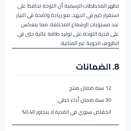
تظهر المخططات الرسمية أن اللوحة تحافظ على
استقرار كبير في الجهد، مع زيادة واضحة في التيار
عند مستويات الإشعاع المختلفة، مما ينعكس
على قدرة اللوحة على توليد طاقة عالية حتى في
الظروف الجوية غير المثالية.
8. الضمانات
12 سنة ضمان منتج
30 سنة ضمان أداء خطي
انخفاض سنوي في القدرة لا يتجاوز 0.40%