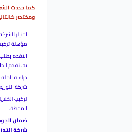
كما حددت الشر
ومختصر كالتالي
اختيار الشرك
مؤهلة تركيب 
التقدم بطلب 
به، تقدم الط
دراسة الملف 
شركة التوزيع
تركيب الخلاي
المحطة.
ضمان الجودة
شركة التوزي