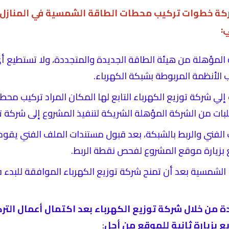
كة خطوات تركيب محطات الطاقة الشمسية في المنازل
:
ة المؤهلة من هيئة الطاقة الجديدة والمتجددة، ولا تستطيع أ
الأنظمة المربوطة بشبكة الكهرباء.
إلي شركة توزيع الكهرباء التابع لها المكان المراد تركيب م
لبات من الشركة المؤهلة الشريكة لتنفيذ المشروع إلى شركة تو
الفني والربط بالشبكة، بعد قبول مستندات الملف الفني يقو
 بزيارة موقع المشروع لفحص نقطة الربط.
ا الشمسية بعد أن تمنح شركة توزيع الكهرباء الموافقة للبدء 
 من خلال شركة توزيع الكهرباء بعد اكتمال أعمال التر
ع بزيارة ثانية للموقع من أجل
: