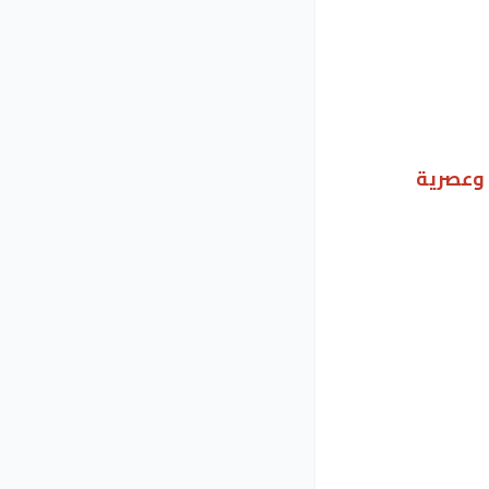
وعصرية