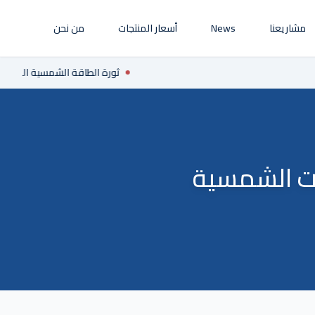
مشاريعنا
News
أسعار المنتجات
من نحن
ثورة الطاقة الشمسية المتجددة ا
ات الشمسية