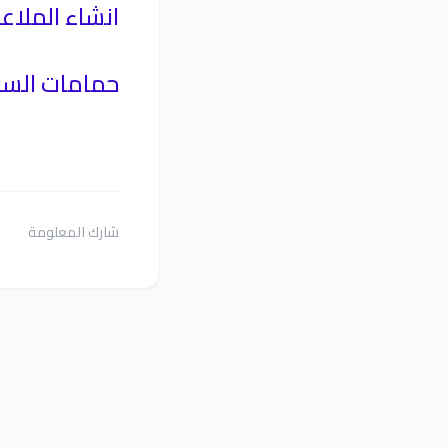
انشاء الملاع
حمامات السب
شارك المعلومة