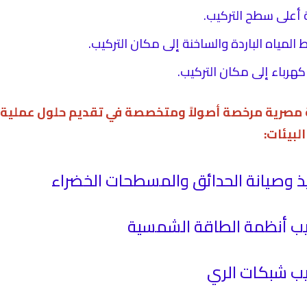
 أعلى سطح التركيب.
لمياه الباردة والساخنة إلى مكان التركيب.
هرباء إلى مكان التركيب.
صرية مرخصة أصولاً ومتخصصة في تقديم حلول عملية 
لبيئات:
ذ وصيانة الحدائق والمسطحات الخضراء
ب أنظمة الطاقة الشمسية
ب شبكات الري