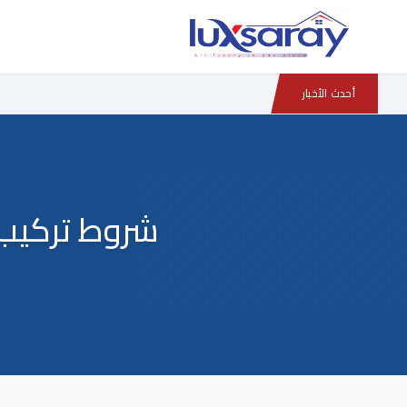
أحدث الأخبار
شروط تركيب 