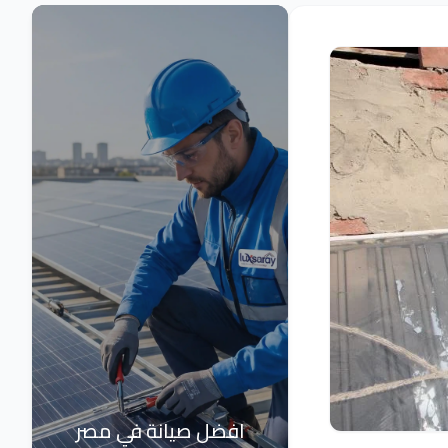
افضل صيانة في مصر