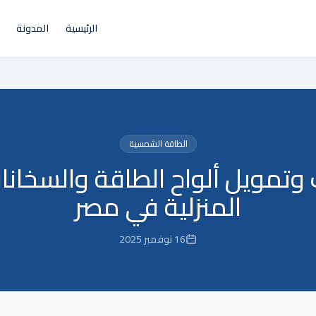
الرئيسية
المدونة
الطاقة الشمسية
وتمويل ألواح الطاقة والسخان
المنزلية في مصر
16 نوفمبر 2025