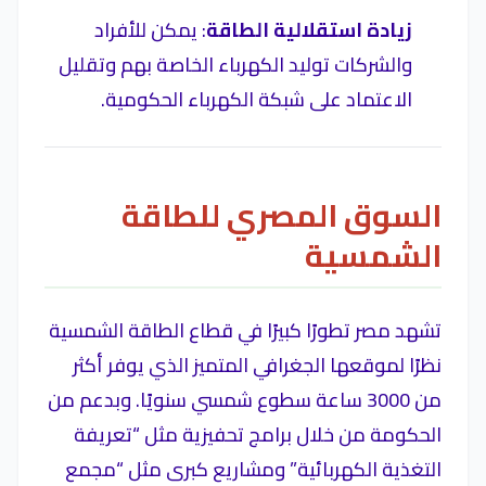
زيادة استقلالية الطاقة
: يمكن للأفراد
والشركات توليد الكهرباء الخاصة بهم وتقليل
الاعتماد على شبكة الكهرباء الحكومية.
السوق المصري للطاقة
الشمسية
تشهد مصر تطورًا كبيرًا في قطاع الطاقة الشمسية
نظرًا لموقعها الجغرافي المتميز الذي يوفر أكثر
من 3000 ساعة سطوع شمسي سنويًا. وبدعم من
الحكومة من خلال برامج تحفيزية مثل “تعريفة
التغذية الكهربائية” ومشاريع كبرى مثل “مجمع