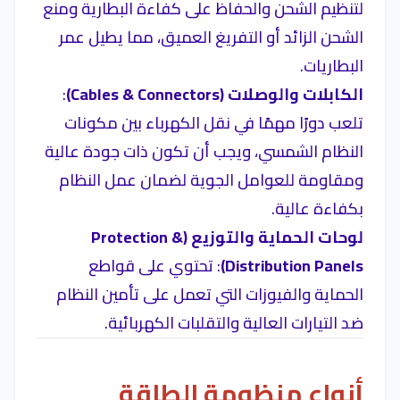
لتنظيم الشحن والحفاظ على كفاءة البطارية ومنع
الشحن الزائد أو التفريغ العميق، مما يطيل عمر
البطاريات.
الكابلات والوصلات (Cables & Connectors)
:
تلعب دورًا مهمًا في نقل الكهرباء بين مكونات
النظام الشمسي، ويجب أن تكون ذات جودة عالية
ومقاومة للعوامل الجوية لضمان عمل النظام
بكفاءة عالية.
لوحات الحماية والتوزيع (Protection &
Distribution Panels)
: تحتوي على قواطع
الحماية والفيوزات التي تعمل على تأمين النظام
ضد التيارات العالية والتقلبات الكهربائية.
أنواع منظومة الطاقة