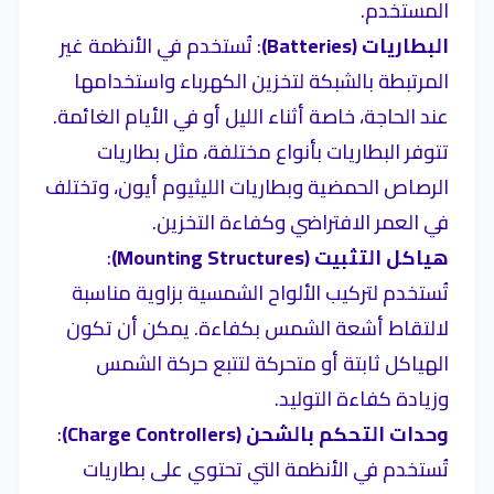
المستخدم.
البطاريات (Batteries)
: تُستخدم في الأنظمة غير
المرتبطة بالشبكة لتخزين الكهرباء واستخدامها
عند الحاجة، خاصة أثناء الليل أو في الأيام الغائمة.
تتوفر البطاريات بأنواع مختلفة، مثل بطاريات
الرصاص الحمضية وبطاريات الليثيوم أيون، وتختلف
في العمر الافتراضي وكفاءة التخزين.
هياكل التثبيت (Mounting Structures)
:
تُستخدم لتركيب الألواح الشمسية بزاوية مناسبة
لالتقاط أشعة الشمس بكفاءة. يمكن أن تكون
الهياكل ثابتة أو متحركة لتتبع حركة الشمس
وزيادة كفاءة التوليد.
وحدات التحكم بالشحن (Charge Controllers)
:
تُستخدم في الأنظمة التي تحتوي على بطاريات