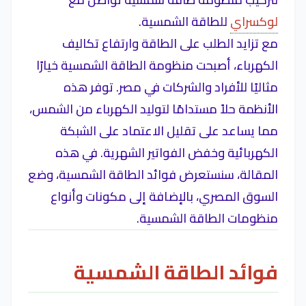
لوكسراي
للطاقة الشمسية.
مع تزايد الطلب على الطاقة وارتفاع تكاليف
الكهرباء، أصبحت منظومة الطاقة الشمسية خيارًا
مثاليًا للأفراد والشركات في مصر. توفر هذه
الأنظمة حلاً مستدامًا لتوليد الكهرباء من الشمس،
مما يساعد على تقليل الاعتماد على الشبكة
الكهربائية وخفض الفواتير الشهرية. في هذه
المقالة، سنستعرض فوائد الطاقة الشمسية، وضع
السوق المصري، بالإضافة إلى مكونات وأنواع
منظومات الطاقة الشمسية.
فوائد الطاقة الشمسية