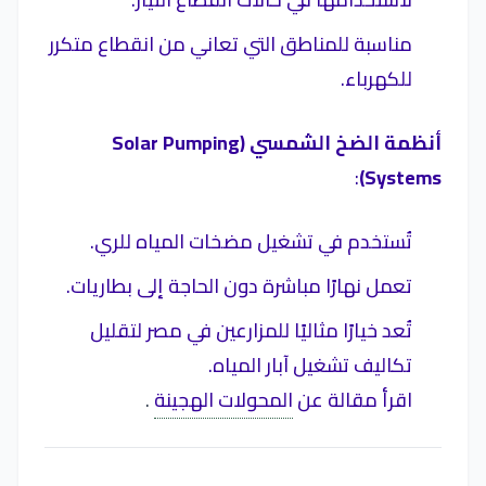
مناسبة للمناطق التي تعاني من انقطاع متكرر
للكهرباء.
أنظمة الضخ الشمسي (Solar Pumping
:
Systems)
تُستخدم في تشغيل مضخات المياه للري.
تعمل نهارًا مباشرة دون الحاجة إلى بطاريات.
تُعد خيارًا مثاليًا للمزارعين في مصر لتقليل
تكاليف تشغيل آبار المياه.
اقرأ مقالة عن
المحولات الهجينة
.