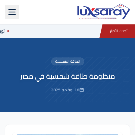
ثورة
أحدث الأخبار
الطاقة الشمسية
منظومة طاقة شمسية في مصر
16 نوفمبر 2025