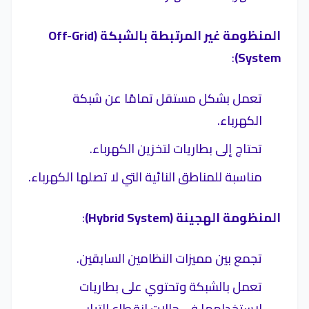
المنظومة غير المرتبطة بالشبكة (Off-Grid
:
System)
تعمل بشكل مستقل تمامًا عن شبكة
الكهرباء.
تحتاج إلى بطاريات لتخزين الكهرباء.
مناسبة للمناطق النائية التي لا تصلها الكهرباء.
المنظومة الهجينة (Hybrid System)
:
تجمع بين مميزات النظامين السابقين.
تعمل بالشبكة وتحتوي على بطاريات
لاستخدامها في حالات انقطاع التيار.