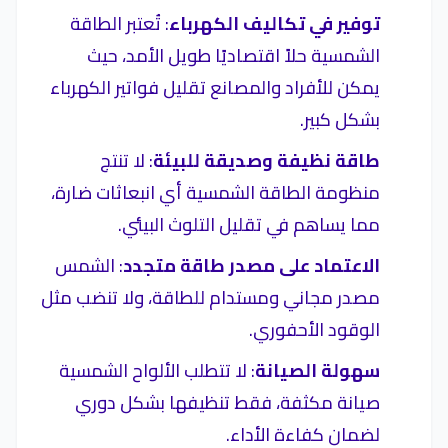
توفير في تكاليف الكهرباء
: تُعتبر الطاقة
الشمسية حلاً اقتصاديًا طويل الأمد، حيث
يمكن للأفراد والمصانع تقليل فواتير الكهرباء
بشكل كبير.
طاقة نظيفة وصديقة للبيئة
: لا تنتج
منظومة الطاقة الشمسية أي انبعاثات ضارة،
مما يساهم في تقليل التلوث البيئي.
الاعتماد على مصدر طاقة متجدد
: الشمس
مصدر مجاني ومستدام للطاقة، ولا تنضب مثل
الوقود الأحفوري.
سهولة الصيانة
: لا تتطلب الألواح الشمسية
صيانة مكثفة، فقط تنظيفها بشكل دوري
لضمان كفاءة الأداء.