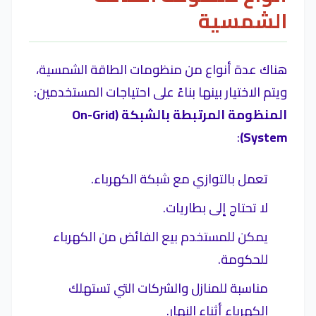
الشمسية
هناك عدة أنواع من منظومات الطاقة الشمسية،
ويتم الاختيار بينها بناءً على احتياجات المستخدمين:
المنظومة المرتبطة بالشبكة (On-Grid
:
System)
تعمل بالتوازي مع شبكة الكهرباء.
لا تحتاج إلى بطاريات.
يمكن للمستخدم بيع الفائض من الكهرباء
للحكومة.
مناسبة للمنازل والشركات التي تستهلك
الكهرباء أثناء النهار.