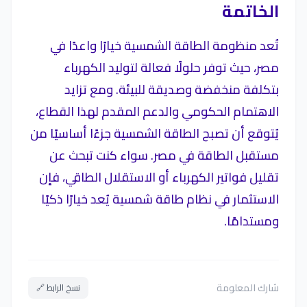
الخاتمة
تُعد منظومة الطاقة الشمسية خيارًا واعدًا في
مصر، حيث توفر حلولًا فعالة لتوليد الكهرباء
بتكلفة منخفضة وصديقة للبيئة. ومع تزايد
الاهتمام الحكومي والدعم المقدم لهذا القطاع،
يُتوقع أن تصبح الطاقة الشمسية جزءًا أساسيًا من
مستقبل الطاقة في مصر. سواء كنت تبحث عن
تقليل فواتير الكهرباء أو الاستقلال الطاقي، فإن
الاستثمار في نظام طاقة شمسية يُعد خيارًا ذكيًا
ومستدامًا.
شارك المعلومة
نسخ الرابط 🔗