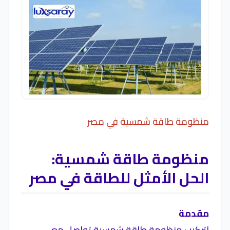
منظومة طاقة شمسية في مصر
منظومة طاقة شمسية:
الحل الأمثل للطاقة في مصر
مقدمة
لتركيب منظومة طاقة شمسية تواصل مع