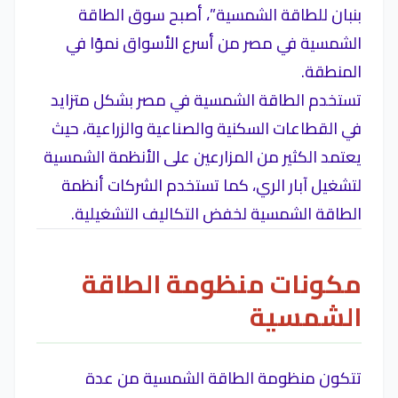
بنبان للطاقة الشمسية”، أصبح سوق الطاقة
الشمسية في مصر من أسرع الأسواق نموًا في
المنطقة.
تستخدم الطاقة الشمسية في مصر بشكل متزايد
في القطاعات السكنية والصناعية والزراعية، حيث
يعتمد الكثير من المزارعين على الأنظمة الشمسية
لتشغيل آبار الري، كما تستخدم الشركات أنظمة
الطاقة الشمسية لخفض التكاليف التشغيلية.
مكونات منظومة الطاقة
الشمسية
تتكون منظومة الطاقة الشمسية من عدة