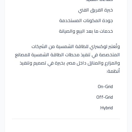
خبرة الفريق الفني
جودة المكونات المستخدمة
خدمات ما بعد البيع والصيانة
وتُعتبر
لوكسراي للطاقة الشمسية
من الشركات
المتخصصة في تنفيذ محطات الطاقة الشمسية للمصانع
والمزارع والمنازل داخل مصر، بخبرة في تصميم وتنفيذ
أنظمة:
On-Grid
Off-Grid
Hybrid