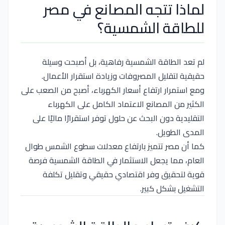
لماذا تتجه المصانع في مصر
للطاقة الشمسية؟
لم تعد الطاقة الشمسية رفاهية، بل أصبحت وسيلة
حقيقية لتقليل المصروفات وزيادة استقرار الأعمال.
ومع استمرار ارتفاع أسعار الكهرباء، أصبح من الصعب على
الكثير من المصانع الاعتماد الكامل على الكهرباء
التقليدية دون البحث عن حلول توفر استقرارًا ماليًا على
المدى الطويل.
كما أن مصر تتميز بارتفاع معدلات سطوع الشمس طوال
العام، مما يجعل الاستثمار في الطاقة الشمسية فرصة
قوية لتحقيق وفر اقتصادي حقيقي وتقليل تكلفة
التشغيل بشكل كبير.