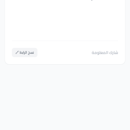
شارك المعلومة
نسخ الرابط 🔗