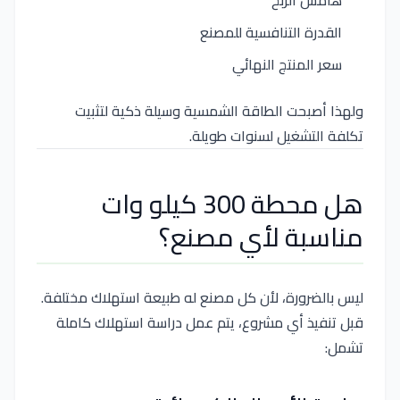
القدرة التنافسية للمصنع
سعر المنتج النهائي
ولهذا أصبحت الطاقة الشمسية وسيلة ذكية لتثبيت
تكلفة التشغيل لسنوات طويلة.
هل محطة 300 كيلو وات
مناسبة لأي مصنع؟
ليس بالضرورة، لأن كل مصنع له طبيعة استهلاك مختلفة.
قبل تنفيذ أي مشروع، يتم عمل دراسة استهلاك كاملة
تشمل: