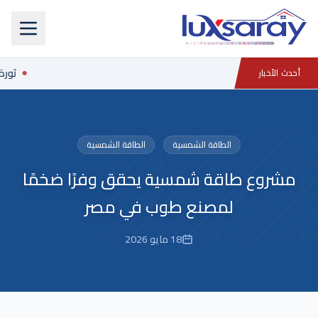
ثورة 
أحدث الأخبار
الطاقة الشمسية
الطاقة الشمسية
مشروع طاقة شمسية يحقق وفرًا ضخمًا
لمصنع طوب في مصر
18 مايو 2026