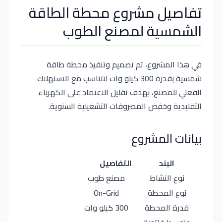
تفاصيل مشروع محطة الطاقة
الشمسية لمصنع الطوب
في هذا المشروع، تم تصميم وتنفيذ محطة طاقة
شمسية بقدرة 300 كيلو وات لتتناسب مع الاستهلاك
الفعلي للمصنع، بهدف تقليل الاعتماد على الكهرباء
التقليدية وخفض المصروفات التشغيلية السنوية.
بيانات المشروع
البند
التفاصيل
نوع النشاط
مصنع طوب
نوع المحطة
On-Grid
قدرة المحطة
300 كيلو وات