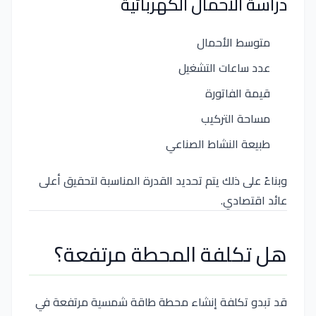
دراسة الأحمال الكهربائية
متوسط الأحمال
عدد ساعات التشغيل
قيمة الفاتورة
مساحة التركيب
طبيعة النشاط الصناعي
وبناءً على ذلك يتم تحديد القدرة المناسبة لتحقيق أعلى
عائد اقتصادي.
هل تكلفة المحطة مرتفعة؟
قد تبدو تكلفة إنشاء محطة طاقة شمسية مرتفعة في