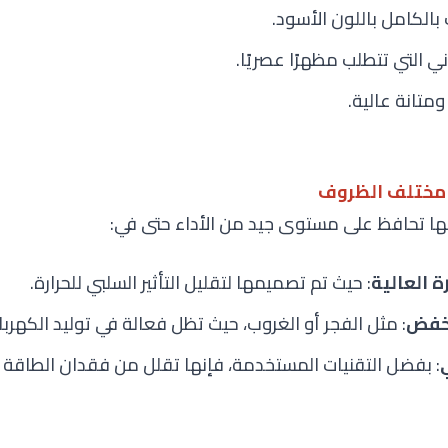
الكامل باللون الأسود
.
ني التي تتطلب مظهرًا عصريًا
.
متانة عالية
.
ي مختلف الظروف
ة العالية
: حيث تم تصميمها لتقليل التأثير السلبي للحرارة.
نخفض
: مثل الفجر أو الغروب، حيث تظل فعالة في توليد الكهربا
: بفضل التقنيات المستخدمة، فإنها تقلل من فقدان الطاقة 