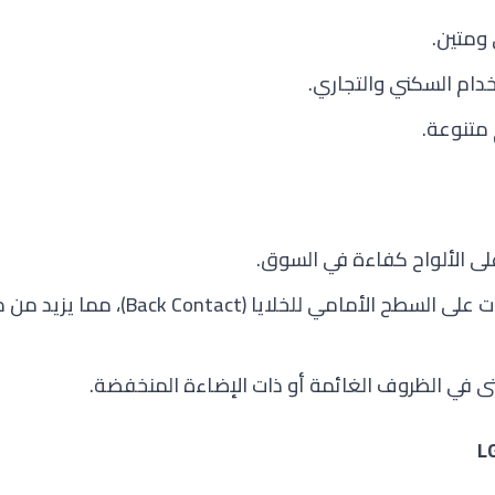
ومتين
.
خدام السكني والتجاري
.
 متنوعة
.
لى الألواح كفاءة في السوق
.
 على السطح الأمامي للخلايا
(Back Contact)، مما يزيد
تى في الظروف الغائمة أو ذات الإضاءة المنخفضة
.