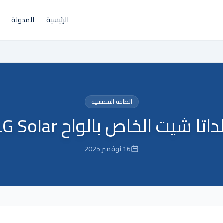
الرئيسية
المدونة
الطاقة الشمسية
داتا شيت الخاص بالواح LG Solar
16 نوفمبر 2025