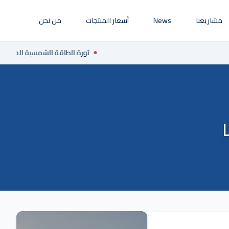
مشاريعنا
News
أسعار المنتجات
من نحن
ثورة الطاقة الشمسية المتجددة الصينية