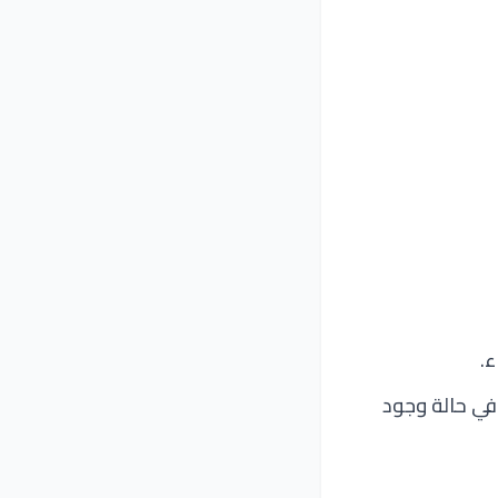
ء.
في حالة وجود