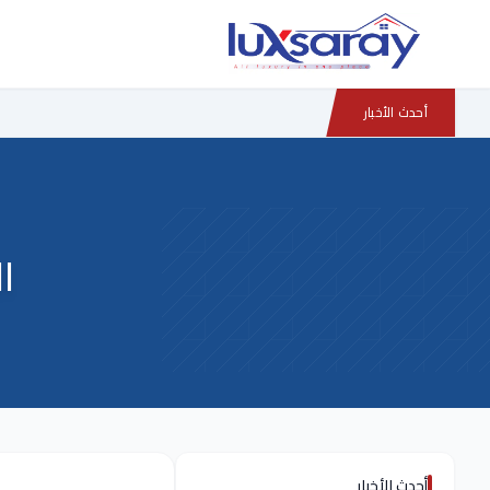
أحدث الأخبار
ال
أحدث الأخبار