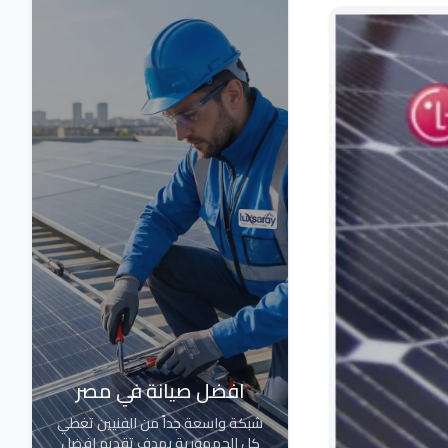
افضل صيانة في مصر
شبكة واسعة جداً من الفنيين تغطي
كل الجمهورية بهدف تقديم افضل