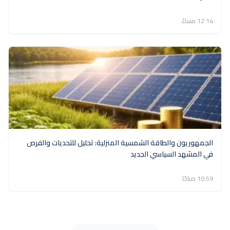
12:14 مساءً
الجمهوريون والطاقة الشمسية المنزلية: تحليل للتحديات والفرص
في المشهد السياسي الجديد
10:59 صباحًا