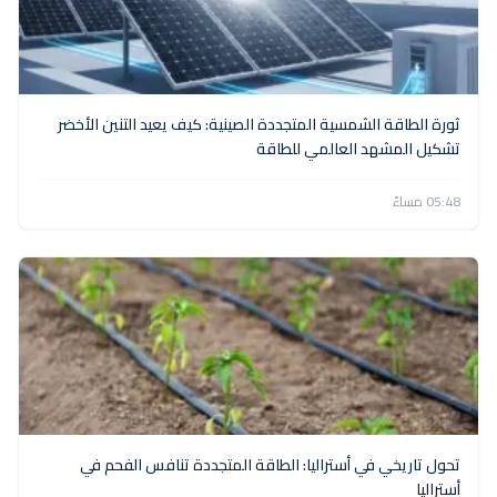
ثورة الطاقة الشمسية المتجددة الصينية: كيف يعيد التنين الأخضر
تشكيل المشهد العالمي للطاقة
05:48 مساءً
تحول تاريخي في أستراليا: الطاقة المتجددة تنافس الفحم في
أستراليا