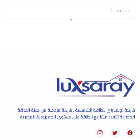
03:22 مساءً
شركة لوكسراي للطاقة الشمسية , شركة مرخصة من هيئة الطاقة
المصرية لتنفيذ مشاريع الطاقة على مستوى الجمهورية المصرية