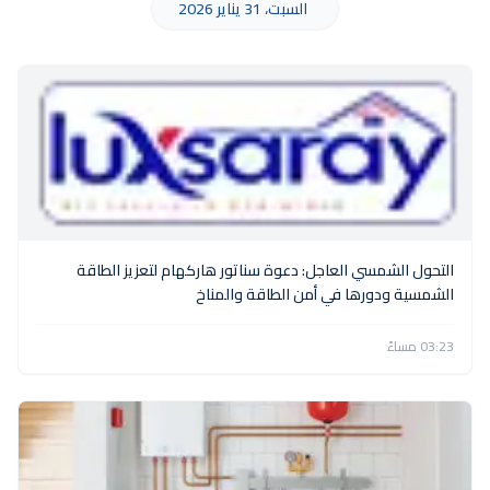
السبت، 31 يناير 2026
التحول الشمسي العاجل: دعوة سناتور هاركهام لتعزيز الطاقة
الشمسية ودورها في أمن الطاقة والمناخ
03:23 مساءً