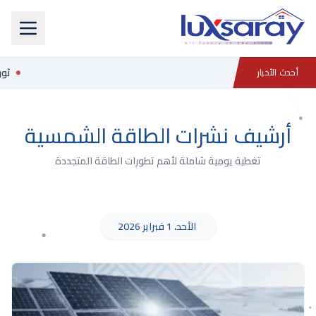
ثورة
أحدث الأخبار
أرشيف نشرات الطاقة الشمسية
تغطية يومية شاملة لأهم تطورات الطاقة المتجددة
الأحد، 1 فبراير 2026