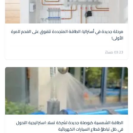
مرحلة جديدة في أستراليا: الطاقة المتجددة تتفوق على الفحم للمرة
الأولى!
03:23 مساءً
الطاقة الشمسية كبوصلة جديدة لشركة تسلا: استراتيجية التحول
في ظل تباطؤ قطاع السيارات الكهربائية