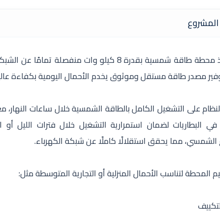
المشروع
لنظام على التشغيل الكامل بالطاقة الشمسية خلال ساعات النهار، مع
في البطاريات لضمان استمرارية التشغيل خلال فترات الليل أو 
الشمسي، مما يحقق استقلالًا كاملًا عن شبكة الكهرباء.
 المحطة لتناسب الأحمال المنزلية أو التجارية المتوسطة مثل:
لتكييف