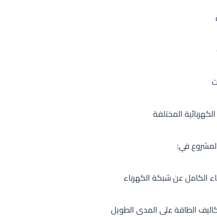
ت
الكهربائية المختلفة
مشروع في:
اء الكامل عن شبكة الكهرباء
كاليف الطاقة على المدى الطويل