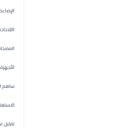
الإضاءة
الثلاجات
المضخا
الأجهزة 
ساهم ال
الاستغن
تقليل ت