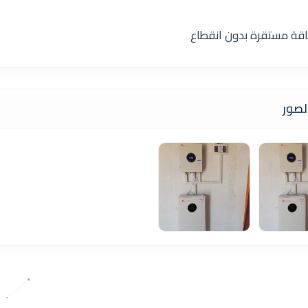
اقة مستقرة بدون انقطاع
صور