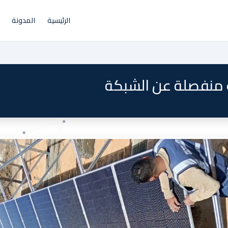
الرئيسية
المدونة