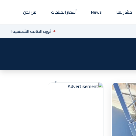
مشاريعنا
News
أسعار المنتجات
من نحن
ثورة الطاقة الشمسية المتجددة 