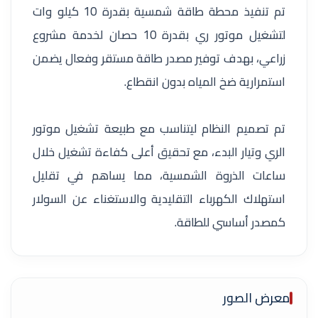
تم تنفيذ محطة طاقة شمسية بقدرة 10 كيلو وات
لتشغيل موتور ري بقدرة 10 حصان لخدمة مشروع
زراعي، بهدف توفير مصدر طاقة مستقر وفعال يضمن
استمرارية ضخ المياه بدون انقطاع.
تم تصميم النظام ليتناسب مع طبيعة تشغيل موتور
الري وتيار البدء، مع تحقيق أعلى كفاءة تشغيل خلال
ساعات الذروة الشمسية، مما يساهم في تقليل
استهلاك الكهرباء التقليدية والاستغناء عن السولار
كمصدر أساسي للطاقة.
معرض الصور