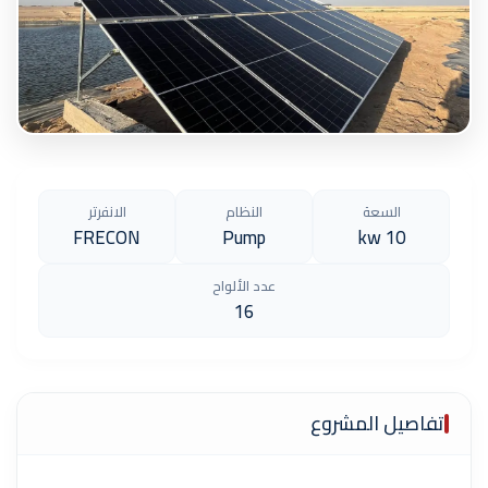
السعة
النظام
الانفرتر
FRECON
Pump
10 kw
عدد الألواح
16
تفاصيل المشروع