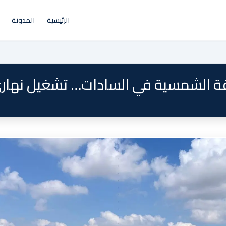
الرئيسية
المدونة