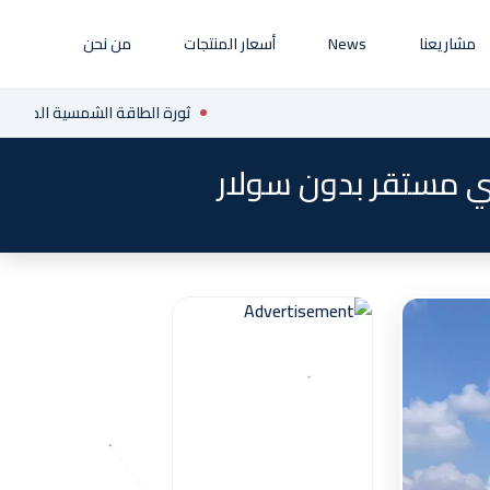
مشاريعنا
News
أسعار المنتجات
من نحن
ثورة الطاقة الشمسية المتجددة ال