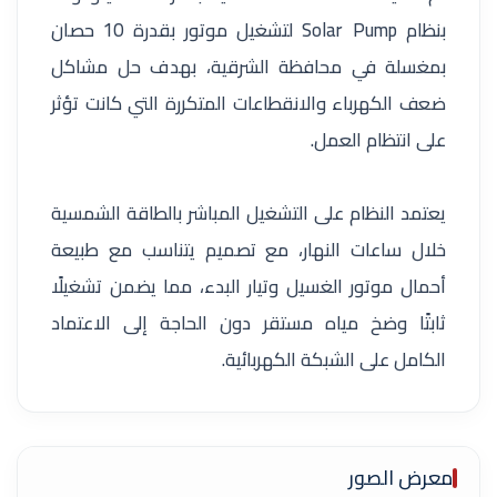
بنظام Solar Pump لتشغيل موتور بقدرة 10 حصان
بمغسلة في محافظة الشرقية، بهدف حل مشاكل
ضعف الكهرباء والانقطاعات المتكررة التي كانت تؤثر
على انتظام العمل.
يعتمد النظام على التشغيل المباشر بالطاقة الشمسية
خلال ساعات النهار، مع تصميم يتناسب مع طبيعة
أحمال موتور الغسيل وتيار البدء، مما يضمن تشغيلًا
ثابتًا وضخ مياه مستقر دون الحاجة إلى الاعتماد
الكامل على الشبكة الكهربائية.
معرض الصور