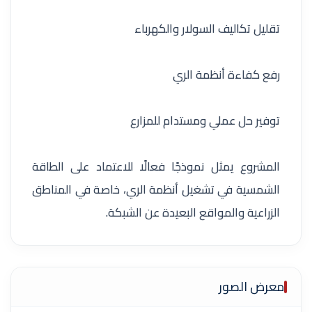
تقليل تكاليف السولار والكهرباء
رفع كفاءة أنظمة الري
توفير حل عملي ومستدام للمزارع
المشروع يمثل نموذجًا فعالًا للاعتماد على الطاقة
الشمسية في تشغيل أنظمة الري، خاصة في المناطق
الزراعية والمواقع البعيدة عن الشبكة.
معرض الصور