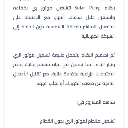
بنظام Solar Pump لتشغيل موتور ري بكفاءة
واستقرار خلال ساعات النهار، مع الاعتماد على
التشغيل المباشر بالطاقة الشمسية دون الحاجة إلى
الشبكة الكهربائية.
تم تصميم النظام ليتحمل طبيعة تشغيل موتور الري
وتيار البدء، مما يضمن ضخ مياه مستمر وثابت يخدم
الاحتياجات الزراعية بكفاءة عالية، مع تقليل الأعطال
الناتجة عن ضعف الكهرباء أو تقلب الجهد.
ساهم المشروع في:
تشغيل منتظم لموتور الري بدون انقطاع