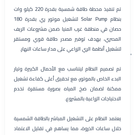
تم تنفيذ محطة طاقة شمسية بقدرة 220 كيلو وات
بنظام Solar Pump لتشغيل موتور ري بقدرة 180
حصان في منطقة غرب المنيا ضمن مشروعات الريف
المصري، بهدف توفير مصدر طاقة قوي ومستقر
لتشغيل أنظمة الري الزراعي على مدار ساعات النهار.
تم تصميم النظام ليتناسب مع الأحمال الكبيرة وتيار
البدء الخاص بالموتور، مع تحقيق أعلى كفاءة تشغيل
ممكنة لضمان ضخ المياه بصورة مستقرة تخدم
الاحتياجات الزراعية بالمشروع.
يعتمد النظام على التشغيل المباشر بالطاقة الشمسية
خلال ساعات الذروة، مما يساهم في تقليل الاعتماد