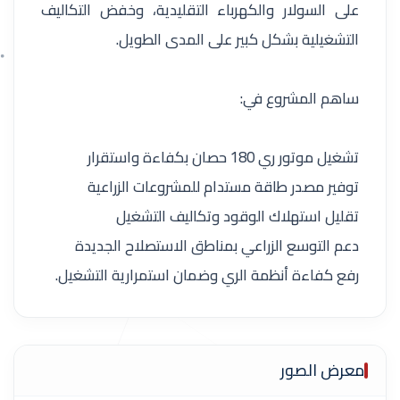
على السولار والكهرباء التقليدية، وخفض التكاليف
التشغيلية بشكل كبير على المدى الطويل.
ساهم المشروع في:
تشغيل موتور ري 180 حصان بكفاءة واستقرار
توفير مصدر طاقة مستدام للمشروعات الزراعية
تقليل استهلاك الوقود وتكاليف التشغيل
دعم التوسع الزراعي بمناطق الاستصلاح الجديدة
رفع كفاءة أنظمة الري وضمان استمرارية التشغيل.
معرض الصور