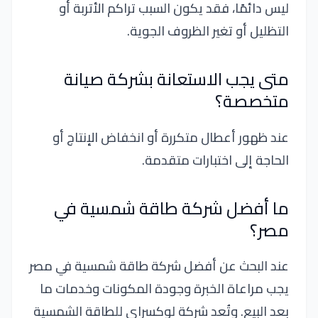
ليس دائمًا، فقد يكون السبب تراكم الأتربة أو
التظليل أو تغير الظروف الجوية.
متى يجب الاستعانة بشركة صيانة
متخصصة؟
عند ظهور أعطال متكررة أو انخفاض الإنتاج أو
الحاجة إلى اختبارات متقدمة.
ما أفضل شركة طاقة شمسية في
مصر؟
عند البحث عن أفضل شركة طاقة شمسية في مصر
يجب مراعاة الخبرة وجودة المكونات وخدمات ما
بعد البيع. وتُعد شركة لوكسراي للطاقة الشمسية