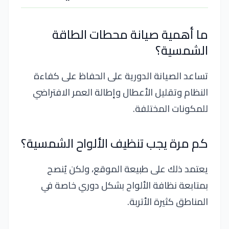
ما أهمية صيانة محطات الطاقة
الشمسية؟
تساعد الصيانة الدورية على الحفاظ على كفاءة
النظام وتقليل الأعطال وإطالة العمر الافتراضي
للمكونات المختلفة.
كم مرة يجب تنظيف الألواح الشمسية؟
يعتمد ذلك على طبيعة الموقع، ولكن يُنصح
بمتابعة نظافة الألواح بشكل دوري خاصة في
المناطق كثيرة الأتربة.