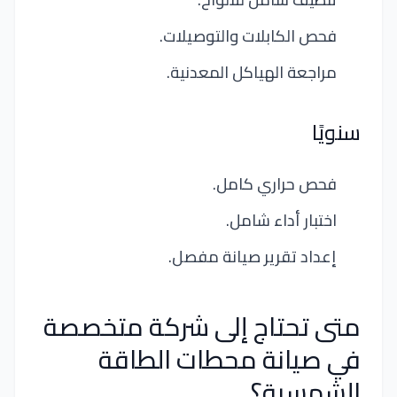
فحص الكابلات والتوصيلات.
مراجعة الهياكل المعدنية.
سنويًا
فحص حراري كامل.
اختبار أداء شامل.
إعداد تقرير صيانة مفصل.
متى تحتاج إلى شركة متخصصة
في صيانة محطات الطاقة
الشمسية؟