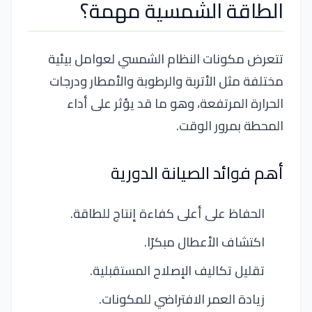
الطاقة الشمسية مهمة؟
تتعرض مكونات النظام الشمسي لعوامل بيئية
مختلفة مثل الأتربة والرطوبة والأمطار ودرجات
الحرارة المرتفعة، وهو ما قد يؤثر على أداء
المحطة بمرور الوقت.
أهم فوائد الصيانة الدورية
الحفاظ على أعلى كفاءة إنتاج للطاقة.
اكتشاف الأعطال مبكرًا.
تقليل تكاليف الإصلاح المستقبلية.
زيادة العمر الافتراضي للمكونات.