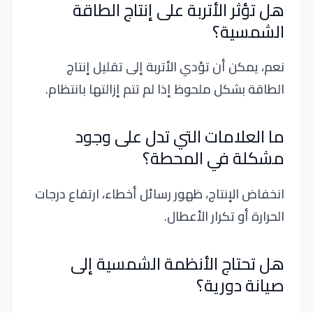
هل تؤثر الأتربة على إنتاج الطاقة
الشمسية؟
نعم، يمكن أن تؤدي الأتربة إلى تقليل إنتاج
الطاقة بشكل ملحوظ إذا لم تتم إزالتها بانتظام.
ما العلامات التي تدل على وجود
مشكلة في المحطة؟
انخفاض الإنتاج، ظهور رسائل أخطاء، ارتفاع درجات
الحرارة أو تكرار الأعطال.
هل تحتاج الأنظمة الشمسية إلى
صيانة دورية؟