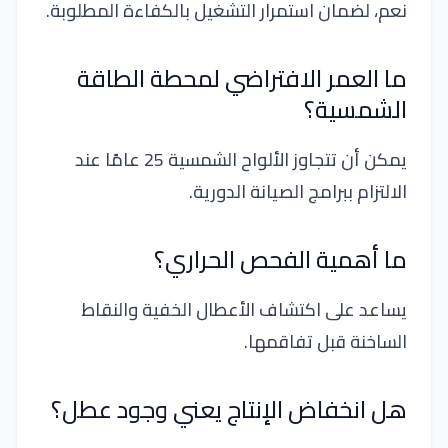
نعم، لضمان استمرار التشغيل بالكفاءة المطلوبة.
ما العمر الافتراضي لمحطة الطاقة
الشمسية؟
يمكن أن تتجاوز الألواح الشمسية 25 عامًا عند
الالتزام ببرامج الصيانة الدورية.
ما أهمية الفحص الحراري؟
يساعد على اكتشاف الأعطال الخفية والنقاط
الساخنة قبل تفاقمها.
هل انخفاض الإنتاج يعني وجود عطل؟