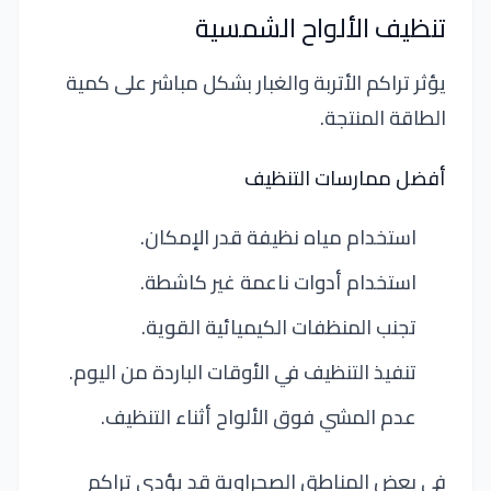
تنظيف الألواح الشمسية
يؤثر تراكم الأتربة والغبار بشكل مباشر على كمية
الطاقة المنتجة.
أفضل ممارسات التنظيف
استخدام مياه نظيفة قدر الإمكان.
استخدام أدوات ناعمة غير كاشطة.
تجنب المنظفات الكيميائية القوية.
تنفيذ التنظيف في الأوقات الباردة من اليوم.
عدم المشي فوق الألواح أثناء التنظيف.
في بعض المناطق الصحراوية قد يؤدي تراكم