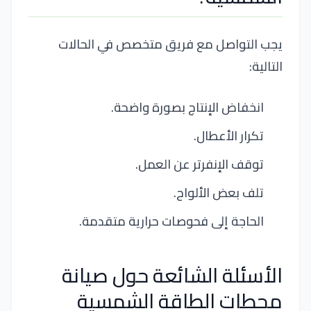
يجب التواصل مع فريق متخصص في الحالات
التالية:
انخفاض الإنتاج بصورة واضحة.
تكرار الأعطال.
توقف الإنفرتر عن العمل.
تلف بعض الألواح.
الحاجة إلى فحوصات حرارية متقدمة.
الأسئلة الشائعة حول صيانة
محطات الطاقة الشمسية