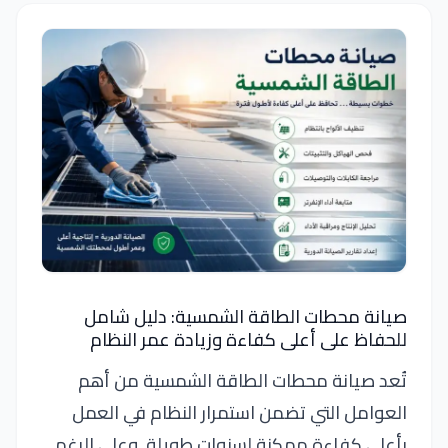
صيانة محطات الطاقة الشمسية: دليل شامل
للحفاظ على أعلى كفاءة وزيادة عمر النظام
تُعد صيانة محطات الطاقة الشمسية من أهم
العوامل التي تضمن استمرار النظام في العمل
بأعلى كفاءة ممكنة لسنوات طويلة. وعلى الرغم