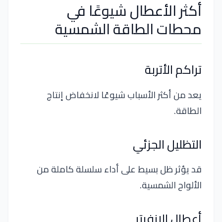
أكثر الأعطال شيوعًا في
محطات الطاقة الشمسية
تراكم الأتربة
يعد من أكثر الأسباب شيوعًا لانخفاض إنتاج
الطاقة.
التظليل الجزئي
قد يؤثر ظل بسيط على أداء سلسلة كاملة من
الألواح الشمسية.
أعطال الإنفرتر