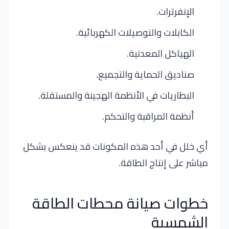
الإنفرترات.
الكابلات والتوصيلات الكهربائية.
الهياكل المعدنية.
صناديق الحماية والتجميع.
البطاريات في الأنظمة الهجينة والمستقلة.
أنظمة المراقبة والتحكم.
أي خلل في أحد هذه المكونات قد ينعكس بشكل
مباشر على إنتاج الطاقة.
خطوات صيانة محطات الطاقة
الشمسية