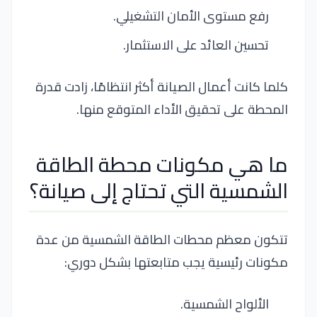
رفع مستوى الأمان التشغيلي.
تحسين العائد على الاستثمار.
كلما كانت أعمال الصيانة أكثر انتظامًا، زادت قدرة
المحطة على تحقيق الأداء المتوقع منها.
ما هي مكونات محطة الطاقة
الشمسية التي تحتاج إلى صيانة؟
تتكون معظم محطات الطاقة الشمسية من عدة
مكونات رئيسية يجب متابعتها بشكل دوري:
الألواح الشمسية.