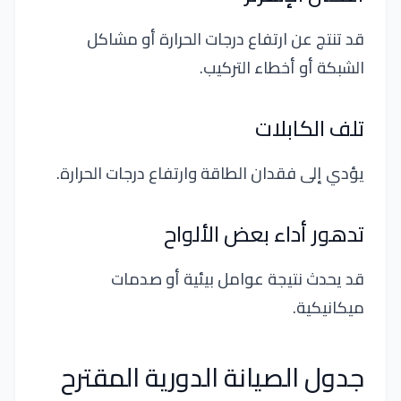
قد تنتج عن ارتفاع درجات الحرارة أو مشاكل
الشبكة أو أخطاء التركيب.
تلف الكابلات
يؤدي إلى فقدان الطاقة وارتفاع درجات الحرارة.
تدهور أداء بعض الألواح
قد يحدث نتيجة عوامل بيئية أو صدمات
ميكانيكية.
جدول الصيانة الدورية المقترح