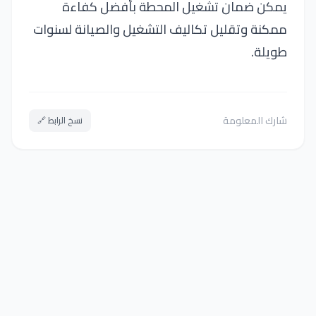
يمكن ضمان تشغيل المحطة بأفضل كفاءة
ممكنة وتقليل تكاليف التشغيل والصيانة لسنوات
طويلة.
شارك المعلومة
نسخ الرابط 🔗