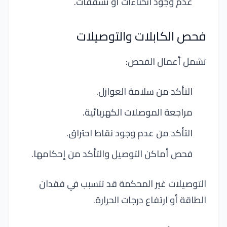
عدم وجود انحناءات أو تشققات.
فحص الكابلات والتوصيلات
تشمل أعمال الفحص:
التأكد من سلامة العوازل.
مراجعة الموصلات الكهربائية.
التأكد من عدم وجود نقاط احتراق.
فحص أماكن التوصيل والتأكد من إحكامها.
التوصيلات غير المحكمة قد تتسبب في فقدان
الطاقة أو ارتفاع درجات الحرارة.