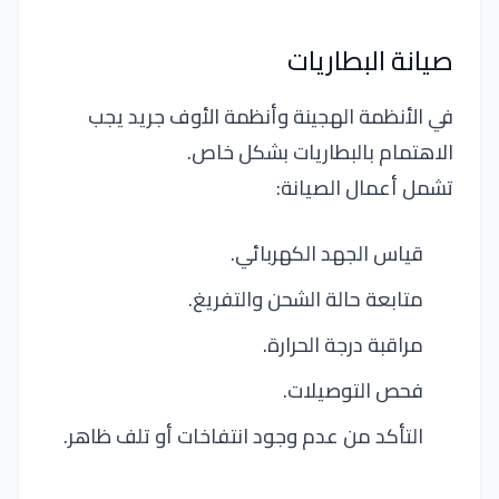
صيانة البطاريات
في الأنظمة الهجينة وأنظمة الأوف جريد يجب
الاهتمام بالبطاريات بشكل خاص.
تشمل أعمال الصيانة:
قياس الجهد الكهربائي.
متابعة حالة الشحن والتفريغ.
مراقبة درجة الحرارة.
فحص التوصيلات.
التأكد من عدم وجود انتفاخات أو تلف ظاهر.