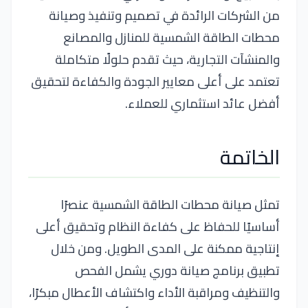
من الشركات الرائدة في تصميم وتنفيذ وصيانة
محطات الطاقة الشمسية للمنازل والمصانع
والمنشآت التجارية، حيث تقدم حلولًا متكاملة
تعتمد على أعلى معايير الجودة والكفاءة لتحقيق
أفضل عائد استثماري للعملاء.
الخاتمة
تمثل صيانة محطات الطاقة الشمسية عنصرًا
أساسيًا للحفاظ على كفاءة النظام وتحقيق أعلى
إنتاجية ممكنة على المدى الطويل. ومن خلال
تطبيق برنامج صيانة دوري يشمل الفحص
والتنظيف ومراقبة الأداء واكتشاف الأعطال مبكرًا،