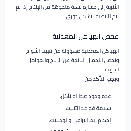
الأتربة إلى خسارة نسبة ملحوظة من الإنتاج إذا لم
يتم التنظيف بشكل دوري.
فحص الهياكل المعدنية
الهياكل المعدنية مسؤولة عن تثبيت الألواح
وتحمل الأحمال الناتجة عن الرياح والعوامل
الجوية.
ويجب التأكد من:
عدم وجود صدأ أو تآكل.
سلامة قواعد التثبيت.
إحكام ربط البراغي والوصلات.