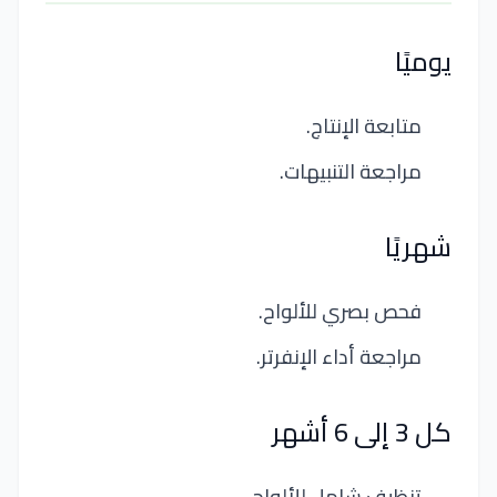
يوميًا
متابعة الإنتاج.
مراجعة التنبيهات.
شهريًا
فحص بصري للألواح.
مراجعة أداء الإنفرتر.
كل 3 إلى 6 أشهر
تنظيف شامل للألواح.