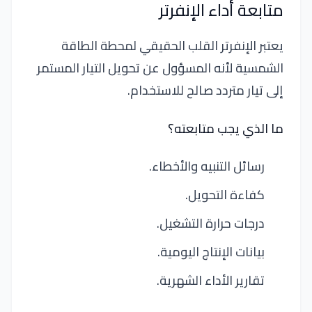
متابعة أداء الإنفرتر
يعتبر الإنفرتر القلب الحقيقي لمحطة الطاقة
الشمسية لأنه المسؤول عن تحويل التيار المستمر
إلى تيار متردد صالح للاستخدام.
ما الذي يجب متابعته؟
رسائل التنبيه والأخطاء.
كفاءة التحويل.
درجات حرارة التشغيل.
بيانات الإنتاج اليومية.
تقارير الأداء الشهرية.