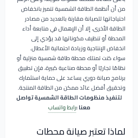
من أن أنظمة الطاقة الشمسية تتميز بانخفاض
احتياجاتها للصيانة مقارنة بالعديد من مصادر
الطاقة الأخرى، إلا أن الإهمال في متابعة أداء
المحطة أو تنظيف مكوناتها قد يؤدي إلى
انخفاض الإنتاجية وزيادة احتمالية الأعطال.
سواء كنت تمتلك محطة طاقة شمسية منزلية أو
نظامًا تجاريًا أو محطة صناعية كبيرة، فإن تطبيق
برنامج صيانة دوري يساعد على حماية استثمارك
وتحقيق أفضل عائد ممكن من الطاقة المنتجة.
لتنفيذ منظومات الطاقة الشمسية تواصل
معنا :
رابط واتساب
لماذا تعتبر صيانة محطات