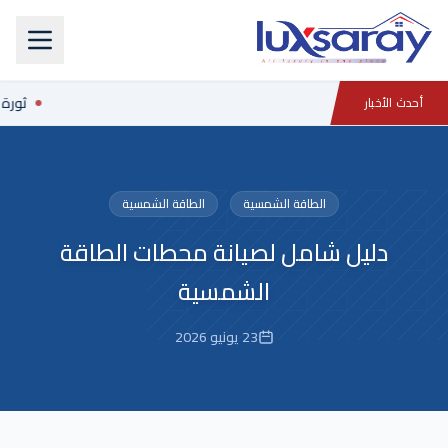
ثورة ا
أحدث الأخبار
الطاقة الشمسية
الطاقة الشمسية
دليل شامل لصيانة محطات الطاقة
الشمسية
23 يونيو 2026