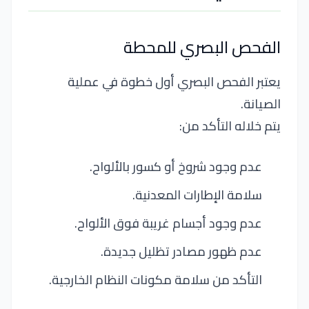
الفحص البصري للمحطة
يعتبر الفحص البصري أول خطوة في عملية
الصيانة.
يتم خلاله التأكد من:
عدم وجود شروخ أو كسور بالألواح.
سلامة الإطارات المعدنية.
عدم وجود أجسام غريبة فوق الألواح.
عدم ظهور مصادر تظليل جديدة.
التأكد من سلامة مكونات النظام الخارجية.