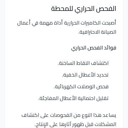
الفحص الحراري للمحطة
أصبحت الكاميرات الحرارية أداة مهمة في أعمال
الصيانة الاحترافية.
فوائد الفحص الحراري
اكتشاف النقاط الساخنة.
تحديد الأعطال الخفية.
فحص الوصلات الكهربائية.
تقليل احتمالية الأعطال المفاجئة.
يساعد هذا النوع من الفحوصات على اكتشاف
المشكلات قبل ظهور آثارها على الإنتاج.