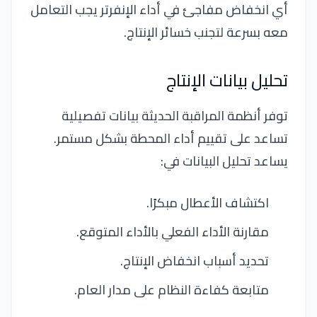
أي انخفاض مفاجئ في أداء الإنفرتر يجب التعامل
معه بسرعة لتجنب خسائر الإنتاج.
تحليل بيانات الإنتاج
توفر أنظمة المراقبة الحديثة بيانات تفصيلية
تساعد على تقييم أداء المحطة بشكل مستمر.
يساعد تحليل البيانات في:
اكتشاف الأعطال مبكرًا.
مقارنة الأداء الفعلي بالأداء المتوقع.
تحديد أسباب انخفاض الإنتاج.
متابعة كفاءة النظام على مدار العام.