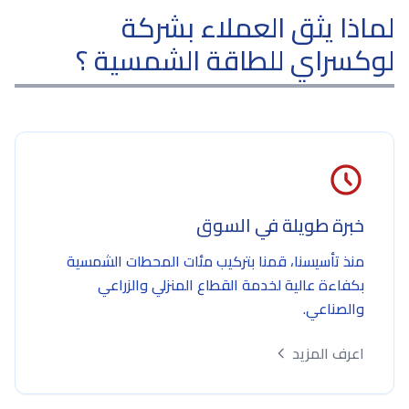
لماذا يثق العملاء بشركة
لوكسراي للطاقة الشمسية ؟
خبرة طويلة في السوق
منذ تأسيسنا، قمنا بتركيب مئات المحطات الشمسية
بكفاءة عالية لخدمة القطاع المنزلي والزراعي
والصناعي.
اعرف المزيد