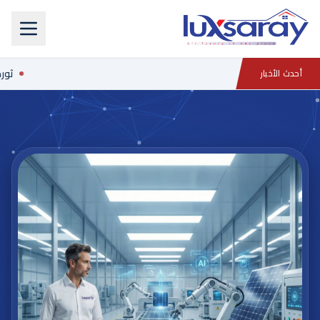
ثورة 
أحدث الأخبار