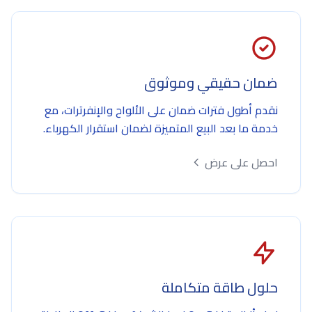
ضمان حقيقي وموثوق
نقدم أطول فترات ضمان على الألواح والإنفرترات، مع
خدمة ما بعد البيع المتميزة لضمان استقرار الكهرباء.
احصل على عرض
حلول طاقة متكاملة