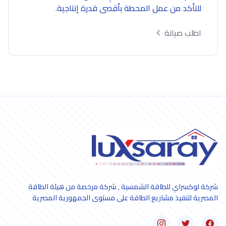
للتأكد من عمل المحطة بأقصى قدرة إنتاجية.
اطلب صيانة
شركة لوكسراي للطاقة الشمسية , شركة مرخصة من هيئة الطاقة
المصرية لتنفيذ مشاريع الطاقة على مستوى الجمهورية المصرية