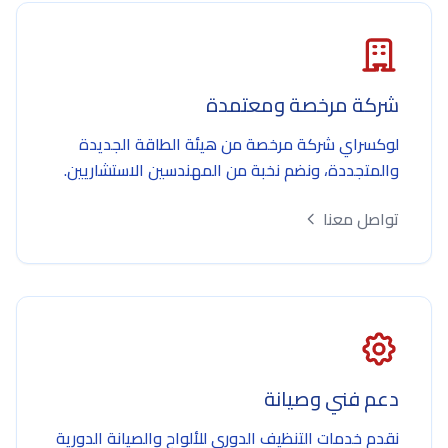
شركة مرخصة ومعتمدة
لوكسراي شركة مرخصة من هيئة الطاقة الجديدة
والمتجددة، ونضم نخبة من المهندسين الاستشاريين.
تواصل معنا
دعم فني وصيانة
نقدم خدمات التنظيف الدوري للألواح والصيانة الدورية