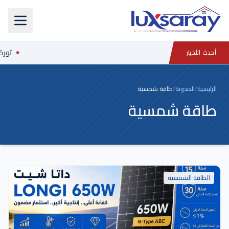
ثورة 
أحدث الأخبار
الرئيسية
/
المدونة
/
طاقة شمسية
طاقة شمسية
الطاقة الشمسية